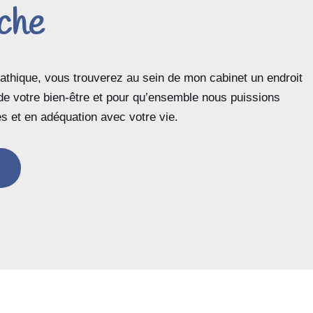
che
athique, vous trouverez au sein de mon cabinet un endroit
 de votre bien-être et pour qu’ensemble nous puissions
es et en adéquation avec votre vie.