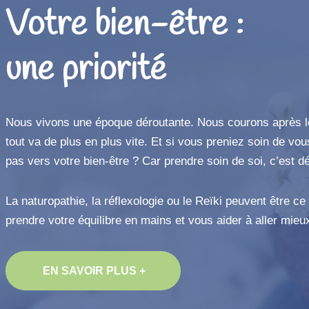
Votre bien-être :
une priorité
Nous vivons une époque déroutante. Nous courons après 
tout va de plus en plus vite. Et si vous preniez soin de vou
pas vers votre bien-être ? Car prendre soin de soi, c’est d
La naturopathie, la réflexologie ou le Reïki peuvent être ce
prendre votre équilibre en mains et vous aider à aller mieu
EN SAVOIR PLUS +