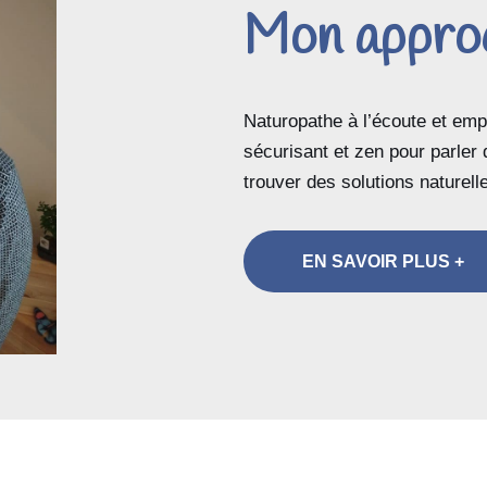
Mon appro
Naturopathe à l’écoute et emp
sécurisant et zen pour parler
trouver des solutions naturell
EN SAVOIR PLUS +