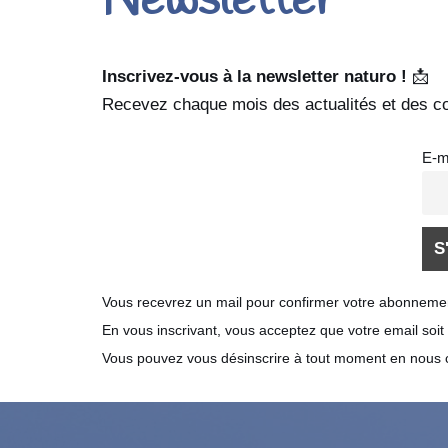
Newsletter
Inscrivez-vous à la newsletter naturo !
📩
Recevez chaque mois des actualités et des con
E-m
Vous recevrez un mail pour confirmer votre abonnement e
En vous inscrivant, vous acceptez que votre email so
Vous pouvez vous désinscrire à tout moment en nous 