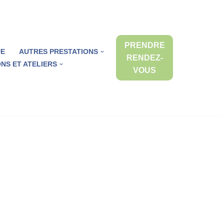
PRENDRE
UE
AUTRES PRESTATIONS
RENDEZ-
NS ET ATELIERS
VOUS