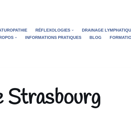
ATUROPATHIE
RÉFLEXOLOGIES
DRAINAGE LYMPHATIQ
PROPOS
INFORMATIONS PRATIQUES
BLOG
FORMATIO
e Strasbourg