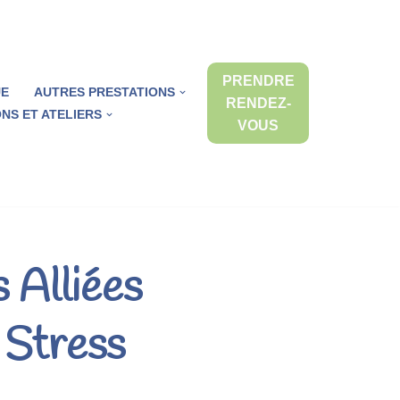
PRENDRE
UE
AUTRES PRESTATIONS
RENDEZ-
NS ET ATELIERS
VOUS
 Alliées
 Stress