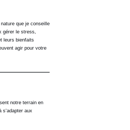
 nature que je conseille
 gérer le stress,
 leurs bienfaits
uvent agir pour votre
sent notre terrain en
à s’adapter aux