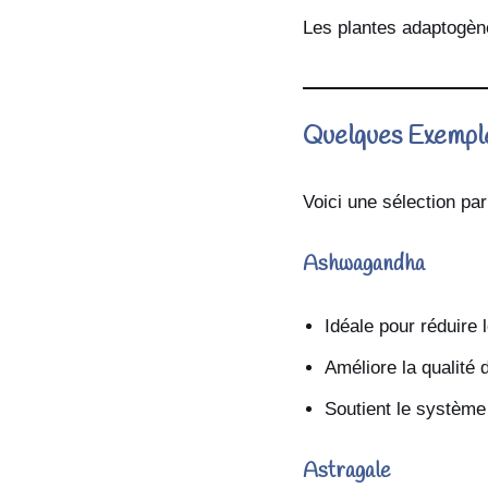
Les plantes adaptogène
Quelques Exemple
Voici une sélection par
Ashwagandha
Idéale pour réduire l
Améliore la qualité
Soutient le système
Astragale