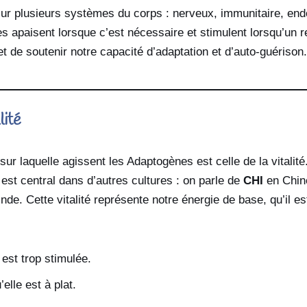
ur plusieurs systèmes du corps : nerveux, immunitaire, endo
les apaisent lorsque c’est nécessaire et stimulent lorsqu’un r
t de soutenir notre capacité d’adaptation et d’auto-guérison.
lité
sur laquelle agissent les Adaptogènes est celle de la vitalit
est central dans d’autres cultures : on parle de
CHI
en Chin
nde. Cette vitalité représente notre énergie de base, qu’il es
 est trop stimulée.
elle est à plat.