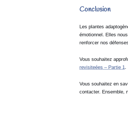
Conclusion
Les plantes adaptogène
émotionnel. Elles nous 
renforcer nos défenses
Vous souhaitez approfo
revisiteées – Partie 1
.
Vous souhaitez en sav
contacter. Ensemble, n