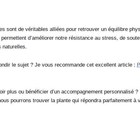
s sont de véritables alliées pour retrouver un équilibre phys
permettent d’améliorer notre résistance au stress, de souteni
 naturelles.
ndir le sujet ? Je vous recommande cet excellent article :
P
oir plus ou bénéficier d’un accompagnement personnalisé ?
ous pourrons trouver la plante qui répondra parfaitement à 