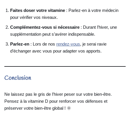
Faites doser votre vitamine
: Parlez-en à votre médecin
pour vérifier vos niveaux.
Complémentez-vous si nécessaire
: Durant l’hiver, une
supplémentation peut s’avérer indispensable.
Parlez-en
: Lors de nos
rendez-vous
, je serai ravie
d’échanger avec vous pour adapter vos apports.
Conclusion
Ne laissez pas le gris de l’hiver peser sur votre bien-être.
Pensez à la vitamine D pour renforcer vos défenses et
préserver votre bien-être global ! 🌞