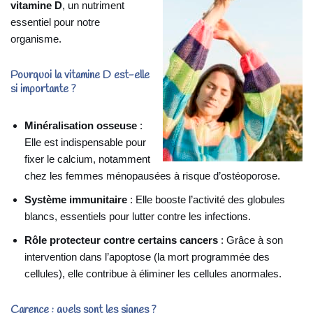
vitamine D
, un nutriment
essentiel pour notre
organisme.
Pourquoi la vitamine D est-elle
si importante ?
Minéralisation osseuse
:
Elle est indispensable pour
fixer le calcium, notamment
chez les femmes ménopausées à risque d’ostéoporose.
Système immunitaire
: Elle booste l’activité des globules
blancs, essentiels pour lutter contre les infections.
Rôle protecteur contre certains cancers
: Grâce à son
intervention dans l’apoptose (la mort programmée des
cellules), elle contribue à éliminer les cellules anormales.
Carence : quels sont les signes ?