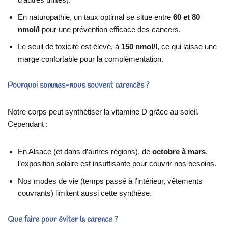
En naturopathie, un taux optimal se situe entre
60 et 80
nmol/l
pour une prévention efficace des cancers.
Le seuil de toxicité est élevé, à
150 nmol/l
, ce qui laisse une
marge confortable pour la complémentation.
Pourquoi sommes-nous souvent carencés ?
Notre corps peut synthétiser la vitamine D grâce au soleil.
Cependant :
En Alsace (et dans d’autres régions), de
octobre à mars
,
l’exposition solaire est insuffisante pour couvrir nos besoins.
Nos modes de vie (temps passé à l’intérieur, vêtements
couvrants) limitent aussi cette synthèse.
Que faire pour éviter la carence ?